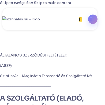
Skip to navigation
Skip to main content
ÁLTALÁNOS SZERZŐDÉSI FELTÉTELEK
(ÁSZF)
SzínHatÁs – Magináció Tanácsadó és Szolgáltató Kft.
━━━━━━━━━━━━━━━━━━━━━━━━
A SZOLGÁLTATÓ (ELADÓ,